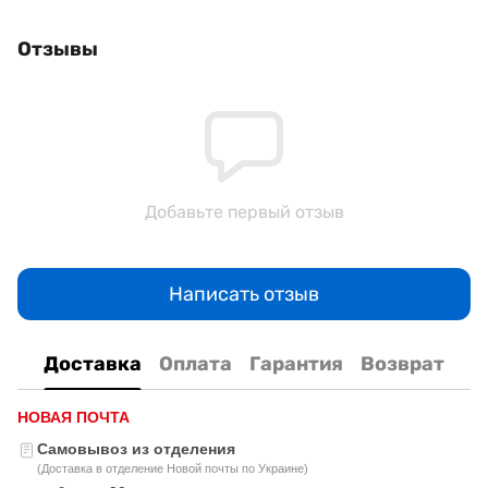
Отзывы
Добавьте первый отзыв
Написать отзыв
Доставка
Оплата
Гарантия
Возврат
НОВАЯ ПОЧТА
Самовывоз из отделения
(Доставка в отделение Новой почты по Украине)