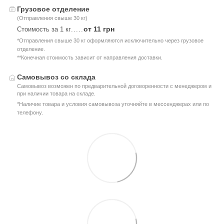
Грузовое отделение
(Отправления свыше 30 кг)
от 11 грн
Стоимость за 1 кг
.....
*Отправления свыше 30 кг оформляются исключительно через грузовое
отделение.
**Конечная стоимость зависит от направления доставки.
Самовывоз со склада
Самовывоз возможен по предварительной договоренности с менеджером и
при наличии товара на складе.
*Наличие товара и условия самовывоза уточняйте в мессенджерах или по
телефону.