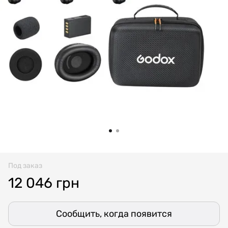
Под заказ
12 046 грн
Сообщить, когда появится