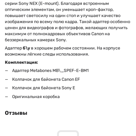
серии Sony NEX (E-mount). Благодаря встроенным
оптическим элементам, он уменьшает кроп-фактор,
повышает светосилу на один стоп и улучшает качество
изображения по всему полю кадра. Такой адаптер особенно
ценен для видеографов и фотографов, желающих получить
максимум от полнокадровых объективов Canon на
беззеркальных камерах Sony.
Адаптер
б\у
в хорошем рабочем состоянии. На корпусе
возможны лёгкие следы использования.
Комплектация:
Адаптер Metabones MB\_SPEF-E-BM1
Колпачок для байонета Canon EF
Колпачок для байонета Sony E
Оригинальная коробка
Отзывы