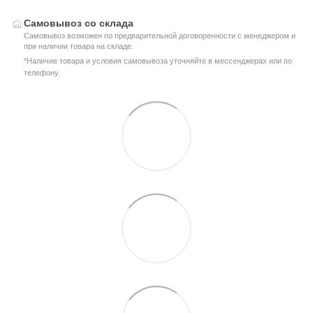
Самовывоз со склада
Самовывоз возможен по предварительной договоренности с менеджером и
при наличии товара на складе.
*Наличие товара и условия самовывоза уточняйте в мессенджерах или по
телефону.