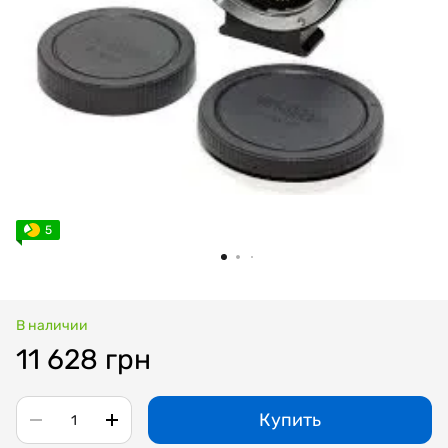
5
В наличии
11 628 грн
Купить