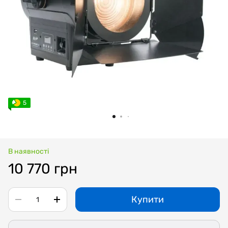
5
В наявності
10 770 грн
Купити