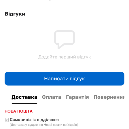
Відгуки
Додайте перший відгук
Написати відгук
Доставка
Оплата
Гарантія
Повернення
НОВА ПОШТА
Самовивіз із відділення
(Доставка у відділення Нової пошти по Україні)