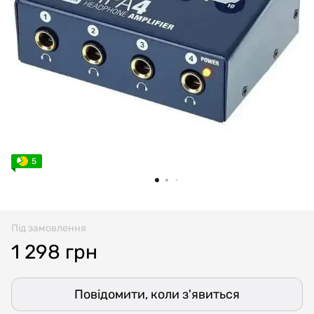
5
Під замовлення
1 298 грн
Повідомити, коли з'явиться