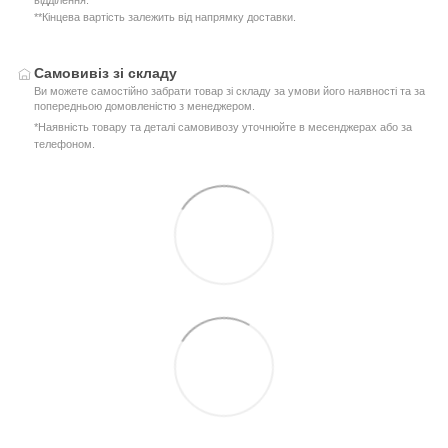
відділення.
**Кінцева вартість залежить від напрямку доставки.
Самовивіз зі складу
Ви можете самостійно забрати товар зі складу за умови його наявності та за
попередньою домовленістю з менеджером.
*Наявність товару та деталі самовивозу уточнюйте в месенджерах або за
телефоном.