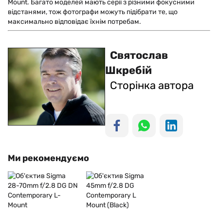
Mount. Багато моделей мають серії з різними фокусними
відстанями, тож фотографи можуть підібрати те, що
максимально відповідає їхнім потребам.
Святослав
Шкребій
Сторінка автора
Ми рекомендуємо