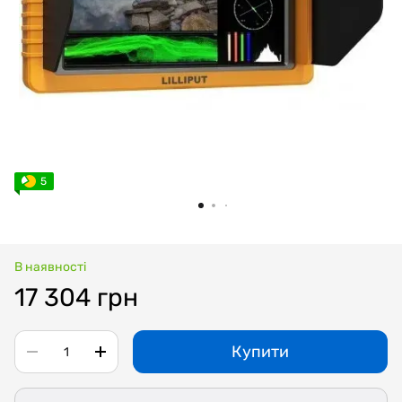
5
В наявності
17 304 грн
Купити