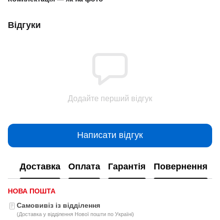
Відгуки
Додайте перший відгук
Написати відгук
Доставка
Оплата
Гарантія
Повернення
НОВА ПОШТА
Самовивіз із відділення
(Доставка у відділення Нової пошти по Україні)