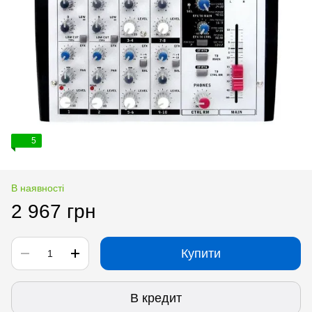
5
В наявності
2 967 грн
Купити
В кредит