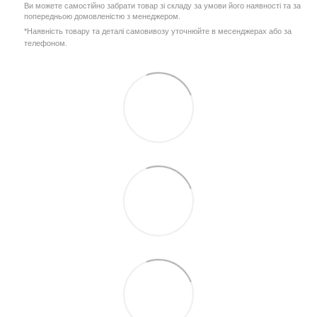
Ви можете самостійно забрати товар зі складу за умови його наявності та за
попередньою домовленістю з менеджером.
*Наявність товару та деталі самовивозу уточнюйте в месенджерах або за
телефоном.