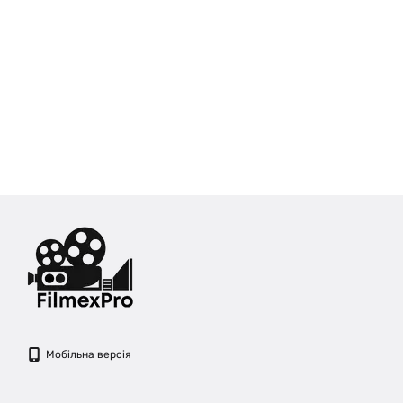
Мобільна версія