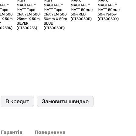
В кредит
Замовити швидко
Гарантія
Повернення