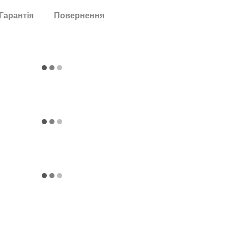
Гарантія
Повернення