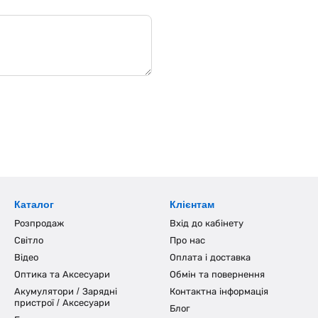
Каталог
Клієнтам
Розпродаж
Вхід до кабінету
Світло
Про нас
Відео
Оплата і доставка
Оптика та Аксесуари
Обмін та повернення
Акумулятори / Зарядні
Контактна інформація
пристрої / Аксесуари
Блог