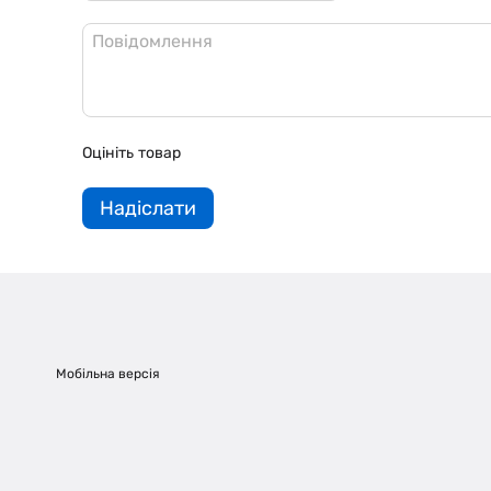
Оцініть товар
Надіслати
Мобільна версія