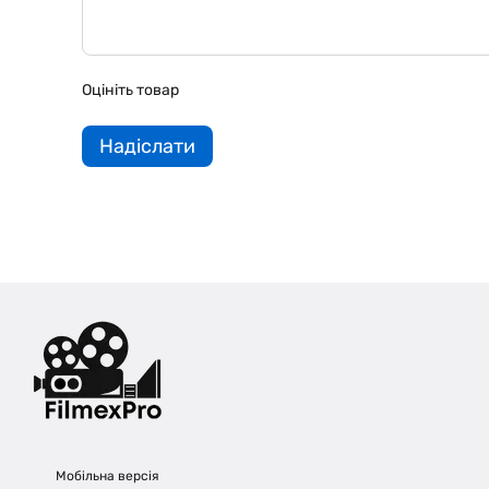
Оцініть товар
Надіслати
Мобільна версія