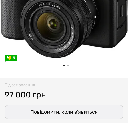
5
Під замовлення
97 000 грн
Повідомити, коли з'явиться