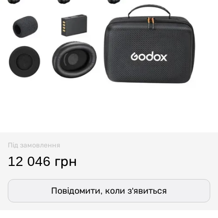
Під замовлення
12 046 грн
Повідомити, коли з'явиться