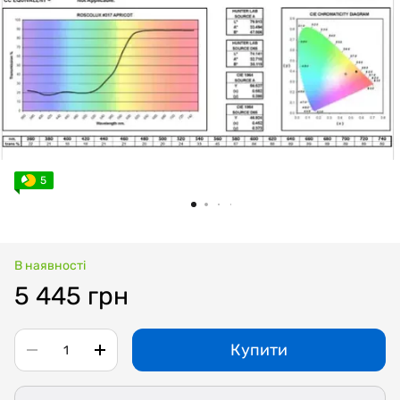
5
В наявності
5 445 грн
Купити