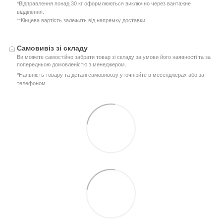
*Відправлення понад 30 кг оформлюються виключно через вантажне
відділення.
**Кінцева вартість залежить від напрямку доставки.
Самовивіз зі складу
Ви можете самостійно забрати товар зі складу за умови його наявності та за
попередньою домовленістю з менеджером.
*Наявність товару та деталі самовивозу уточнюйте в месенджерах або за
телефоном.