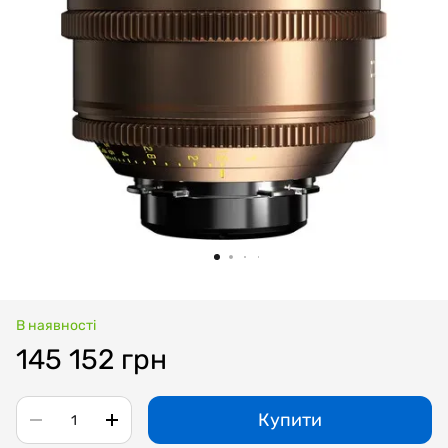
В наявності
145 152 грн
Купити