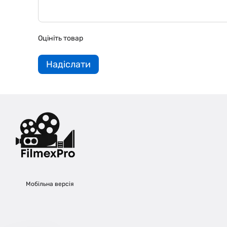
Оцініть товар
Надіслати
Мобільна версія