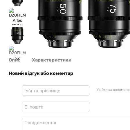
Опис
Характеристики
Новий відгук або коментар
Увійти за допомого