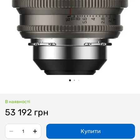
В наявності
53 192 грн
Купити