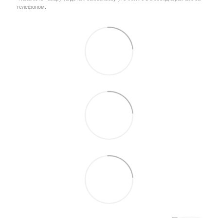
телефоном.